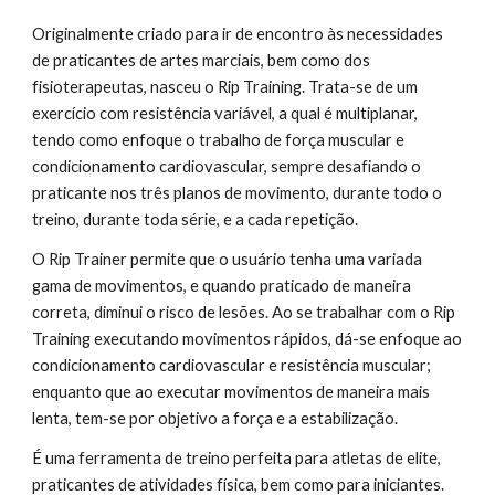
Originalmente criado para ir de encontro às necessidades 
de praticantes de artes marciais, bem como dos 
fisioterapeutas, nasceu o Rip Training. Trata-se de um 
exercício com resistência variável, a qual é multiplanar, 
tendo como enfoque o trabalho de força muscular e 
condicionamento cardiovascular, sempre desafiando o 
praticante nos três planos de movimento, durante todo o 
treino, durante toda série, e a cada repetição.
O Rip Trainer permite que o usuário tenha uma variada 
gama de movimentos, e quando praticado de maneira 
correta, diminui o risco de lesões. Ao se trabalhar com o Rip 
Training executando movimentos rápidos, dá-se enfoque ao 
condicionamento cardiovascular e resistência muscular; 
enquanto que ao executar movimentos de maneira mais 
lenta, tem-se por objetivo a força e a estabilização.
É uma ferramenta de treino perfeita para atletas de elite, 
praticantes de atividades física, bem como para iniciantes.