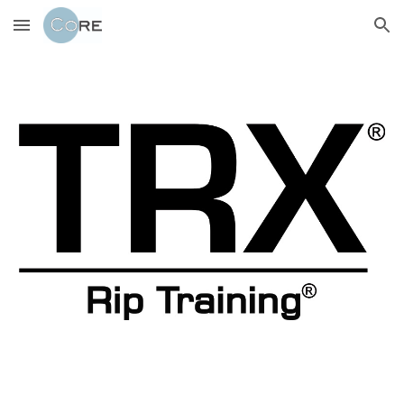
Skip to main content
Skip to navigation