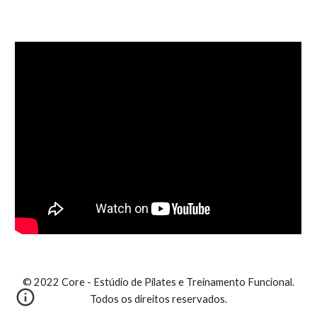
© 2022 Core - Estúdio de Pilates e Treinamento Funcional.
Todos os direitos reservados.